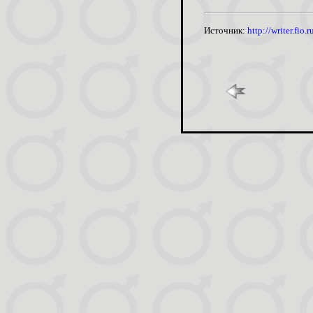
Источник:
http://writer.fi